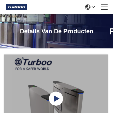
Details Van De Producten