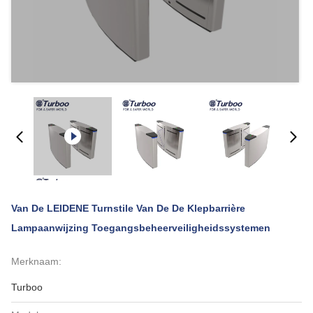
Van De LEIDENE Turnstile Van De De Klepbarrière
Lampaanwijzing Toegangsbeheerveiligheidssystemen
Merknaam:
Turboo