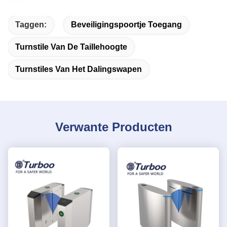
Taggen:
Beveiligingspoortje Toegang
Turnstile Van De Taillehoogte
Turnstiles Van Het Dalingswapen
Verwante Producten