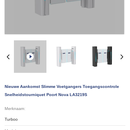
Nieuwe Aankomst Slimme Voetgangers Toegangscontrole
Snelheidstourniquet Poort Nova LA3219S
Merknaam:
Turboo