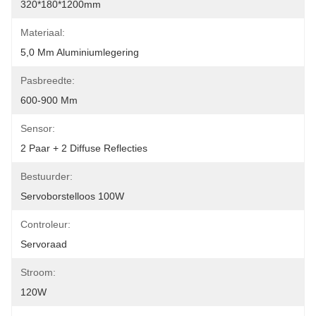
320*180*1200mm
Materiaal:
5,0 Mm Aluminiumlegering
Pasbreedte:
600-900 Mm
Sensor:
2 Paar + 2 Diffuse Reflecties
Bestuurder:
Servoborstelloos 100W
Controleur:
Servoraad
Stroom:
120W