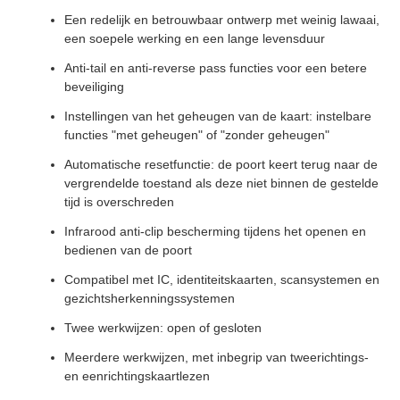
Een redelijk en betrouwbaar ontwerp met weinig lawaai,
een soepele werking en een lange levensduur
Anti-tail en anti-reverse pass functies voor een betere
beveiliging
Instellingen van het geheugen van de kaart: instelbare
functies "met geheugen" of "zonder geheugen"
Automatische resetfunctie: de poort keert terug naar de
vergrendelde toestand als deze niet binnen de gestelde
tijd is overschreden
Infrarood anti-clip bescherming tijdens het openen en
bedienen van de poort
Compatibel met IC, identiteitskaarten, scansystemen en
gezichtsherkenningssystemen
Twee werkwijzen: open of gesloten
Meerdere werkwijzen, met inbegrip van tweerichtings-
en eenrichtingskaartlezen