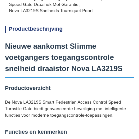
Speed Gate Draaihek Met Garantie
, 
Nova LA3219S Snelheids Tourniquet Poort
Productbeschrijving
Nieuwe aankomst Slimme
voetgangers toegangscontrole
snelheid draaistor Nova LA3219S
Productoverzicht
De Nova LA3219S Smart Pedestrian Access Control Speed
Turnstile Gate biedt geavanceerde beveiliging met intelligente
functies voor moderne toegangscontrole-toepassingen.
Functies en kenmerken