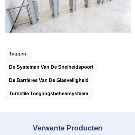
Taggen:
De Systemen Van De Snelheidspoort
De Barrières Van De Glasveiligheid
Turnstile Toegangsbeheersysteem
Verwante Producten