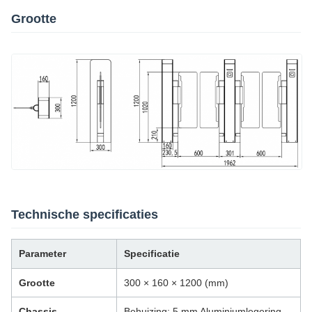
Grootte
Technische specificaties
Parameter
Specificatie
Grootte
300 × 160 × 1200 (mm)
Chassis
Behuizing: 5 mm Aluminiumlegering