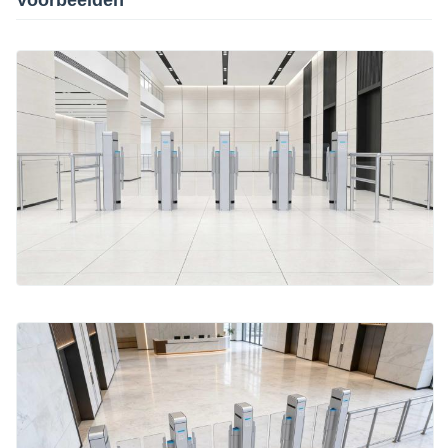
Voorbeelden