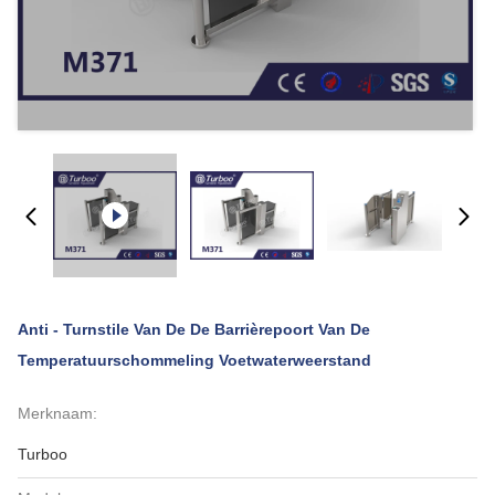
Anti - Turnstile Van De De Barrièrepoort Van De
Temperatuurschommeling Voetwaterweerstand
Merknaam:
Turboo