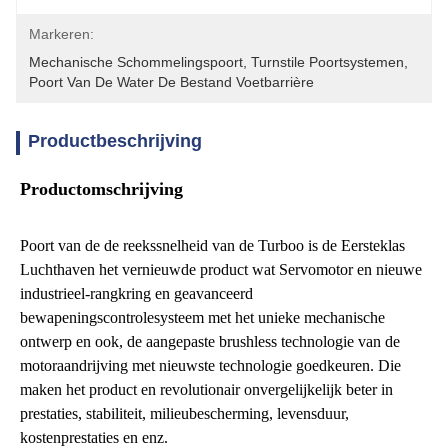
Markeren:
Mechanische Schommelingspoort
, 
Turnstile Poortsystemen
, 
Poort Van De Water De Bestand Voetbarrière
Productbeschrijving
Productomschrijving
Poort van de de reekssnelheid van de Turboo is de Eersteklas 
Luchthaven het vernieuwde product wat Servomotor en nieuwe 
industrieel-rangkring en geavanceerd 
bewapeningscontrolesysteem met het unieke mechanische 
ontwerp en ook, de aangepaste brushless technologie van de 
motoraandrijving met nieuwste technologie goedkeuren. Die 
maken het product en revolutionair onvergelijkelijk beter in 
prestaties, stabiliteit, milieubescherming, levensduur, 
kostenprestaties en enz.