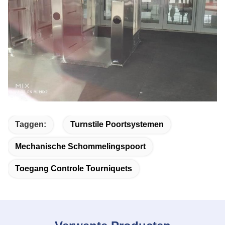
Taggen:
Turnstile Poortsystemen
Mechanische Schommelingspoort
Toegang Controle Tourniquets