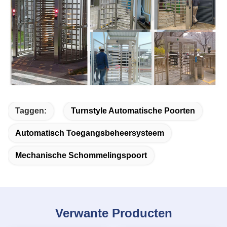
Taggen:
Turnstyle Automatische Poorten
Automatisch Toegangsbeheersysteem
Mechanische Schommelingspoort
Verwante Producten