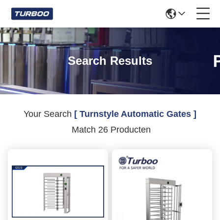
Search Results
Your Search
[ Turnstyle Automatic Gates ]
Match 26 Producten