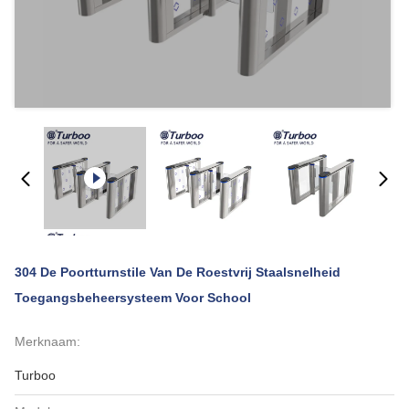
304 De Poortturnstile Van De Roestvrij Staalsnelheid
Toegangsbeheersysteem Voor School
Merknaam:
Turboo