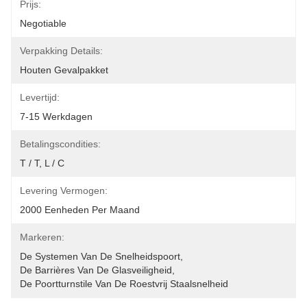
Prijs:
Negotiable
Verpakking Details:
Houten Gevalpakket
Levertijd:
7-15 Werkdagen
Betalingscondities:
T / T, L / C
Levering Vermogen:
2000 Eenheden Per Maand
Markeren:
De Systemen Van De Snelheidspoort
, 
De Barrières Van De Glasveiligheid
, 
De Poortturnstile Van De Roestvrij Staalsnelheid