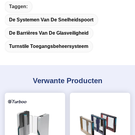
Taggen:
De Systemen Van De Snelheidspoort
De Barrières Van De Glasveiligheid
Turnstile Toegangsbeheersysteem
Verwante Producten