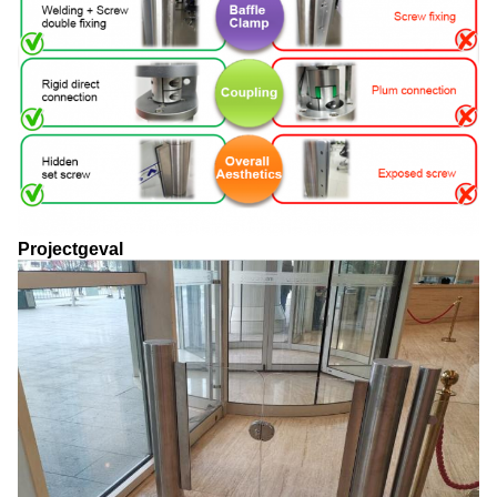
Projectgeval