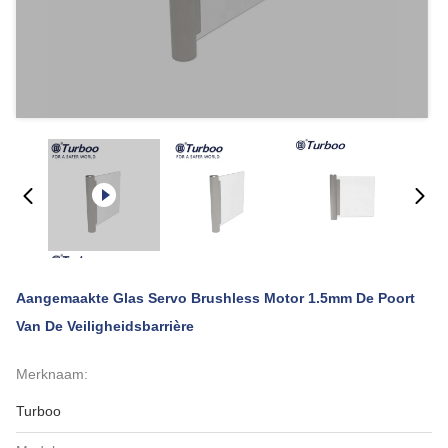
Aangemaakte Glas Servo Brushless Motor 1.5mm De Poort
Van De Veiligheidsbarrière
Merknaam:
Turboo