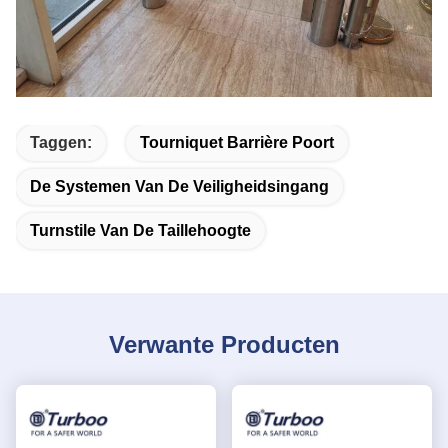
Taggen:
Tourniquet Barrière Poort
De Systemen Van De Veiligheidsingang
Turnstile Van De Taillehoogte
Verwante Producten