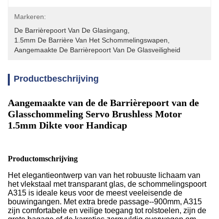
Markeren:
De Barrièrepoort Van De Glasingang
, 
1.5mm De Barrière Van Het Schommelingswapen
, 
Aangemaakte De Barrièrepoort Van De Glasveiligheid
Productbeschrijving
Aangemaakte van de de Barrièrepoort van de
Glasschommeling Servo Brushless Motor
1.5mm Dikte voor Handicap
Productomschrijving
Het elegantieontwerp van van het robuuste lichaam van
het vlekstaal met transparant glas, de schommelingspoort
A315 is ideale keus voor de meest veeleisende de
bouwingangen. Met extra brede passage--900mm, A315
zijn comfortabele en veilige toegang tot rolstoelen, zijn de