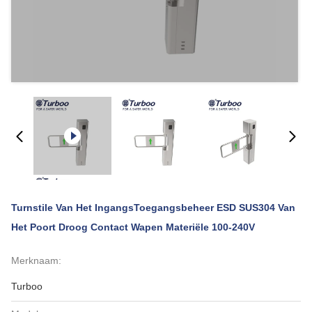
Turnstile Van Het IngangsToegangsbeheer ESD SUS304 Van
Het Poort Droog Contact Wapen Materiële 100-240V
Merknaam:
Turboo