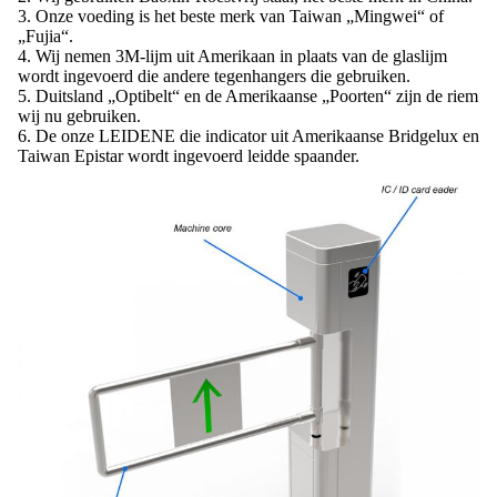
3. Onze voeding is het beste merk van Taiwan „Mingwei“ of
„Fujia“.
4. Wij nemen 3M-lijm uit Amerikaan in plaats van de glaslijm
wordt ingevoerd die andere tegenhangers die gebruiken.
5. Duitsland „Optibelt“ en de Amerikaanse „Poorten“ zijn de riem
wij nu gebruiken.
6. De onze LEIDENE die indicator uit Amerikaanse Bridgelux en
Taiwan Epistar wordt ingevoerd leidde spaander.