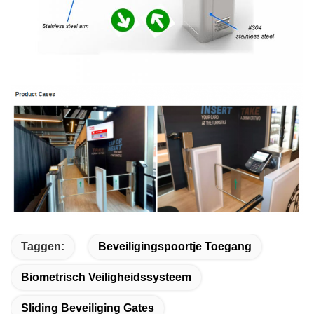
Taggen:
Beveiligingspoortje Toegang
Biometrisch Veiligheidssysteem
Sliding Beveiliging Gates