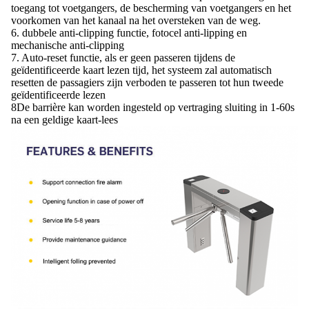
toegang tot voetgangers, de bescherming van voetgangers en het
voorkomen van het kanaal na het oversteken van de weg.
6. dubbele anti-clipping functie, fotocel anti-lipping en
mechanische anti-clipping
7. Auto-reset functie, als er geen passeren tijdens de
geïdentificeerde kaart lezen tijd, het systeem zal automatisch
resetten de passagiers zijn verboden te passeren tot hun tweede
geïdentificeerde lezen
8De barrière kan worden ingesteld op vertraging sluiting in 1-60s
na een geldige kaart-lees