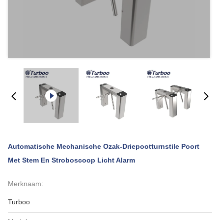
Automatische Mechanische Ozak-Driepootturnstile Poort
Met Stem En Stroboscoop Licht Alarm
Merknaam:
Turboo