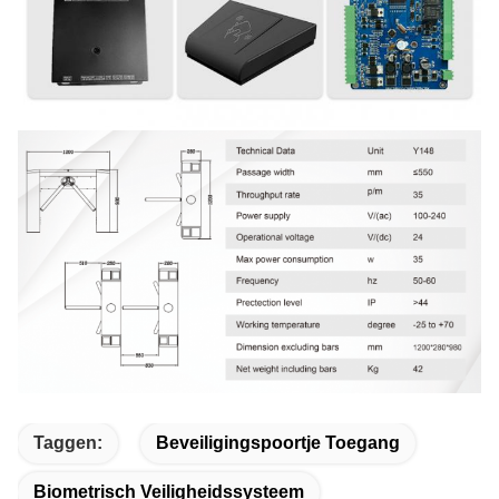
Taggen:
Beveiligingspoortje Toegang
Biometrisch Veiligheidssysteem