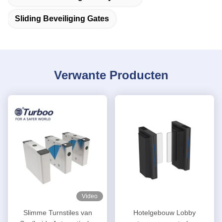
Sliding Beveiliging Gates
Verwante Producten
Video
Slimme Turnstiles van
Hotelgebouw Lobby